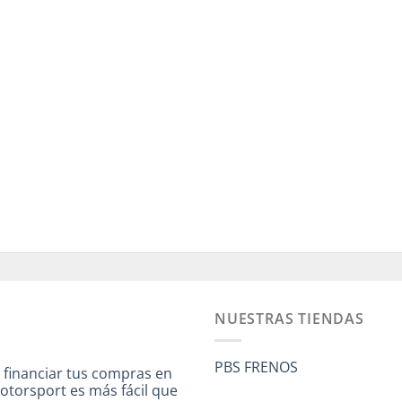
NUESTRAS TIENDAS
PBS FRENOS
 financiar tus compras en
otorsport es más fácil que