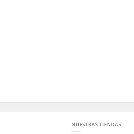
NUESTRAS TIENDAS