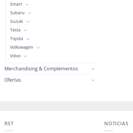
Smart
Subaru
Suzuki
Tesla
Toyota
Volkswagen
Volvo
Merchandising & Complementos
Ofertas
RST
NOTICIAS