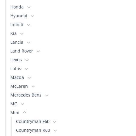
Honda
Hyundai
Infiniti
Kia
Lancia
Land Rover
Lexus
Lotus
Mazda
McLaren
Mercedes Benz
MG
Mini
Countryman F60
Countryman R60