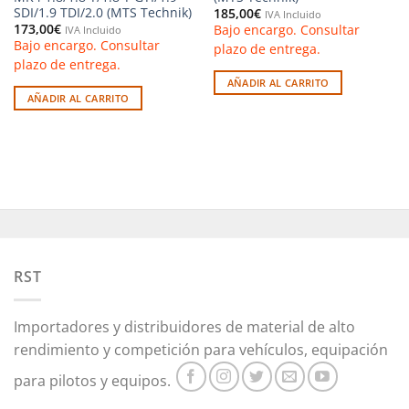
SDI/1.9 TDI/2.0 (MTS Technik)
185,00
€
IVA Incluido
173,00
€
Bajo encargo. Consultar
IVA Incluido
Bajo encargo. Consultar
plazo de entrega.
plazo de entrega.
AÑADIR AL CARRITO
AÑADIR AL CARRITO
RST
Importadores y distribuidores de material de alto
rendimiento y competición para vehículos, equipación
para pilotos y equipos.