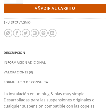
AÑADIR AL CARRITO
SKU:
SPCPVAGMK4
DESCRIPCIÓN
INFORMACIÓN ADICIONAL
VALORACIONES (0)
FORMULARIO DE CONSULTA
La instalación en un plug & play muy simple.
Desarrolladas para las suspensiones originales o
cualquier suspensión compatible con las copelas