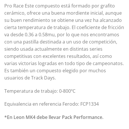
Pro Race Este compuesto está formado por grafito
cerámico, ofrece una buena mordiente inicial, aunque
su buen rendimiento se obtiene una vez ha alcanzado
cierta temperatura de trabajo. El coeficiente de fricción
va desde 0.36 a 0.58mu, por lo que nos encontramos
con una pastilla destinada a un uso de competición,
siendo usada actualmente en distintas series
competitivas con excelentes resultados, así como
varias victorias logradas en todo tipo de campeonatos.
Es también un compuesto elegido por muchos
usuarios de Track Days.
Temperatura de trabajo: 0-800ºC
Equivalencia en referencia Ferodo: FCP
1334
*En Leon MK4 debe llevar Pack Performance.