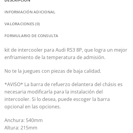
INFORMACIÓN ADICIONAL
VALORACIONES (0)
FORMULARIO DE CONSULTA
kit de intercooler para Audi RS3 8P
, que logra un mejor
enfriamiento de la temperatura de admisión.
No te la juegues con piezas de baja calidad.
*AVISO* La barra de refuerzo delantera del chásis es
necesaria modificarla para la instalación del
intercooler. Si lo desea, puede escoger la barra
opcional en las opciones.
Anchura: 540mm
Altura: 215mm