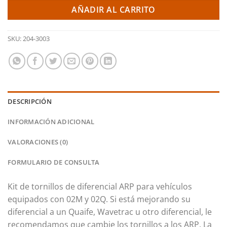
AÑADIR AL CARRITO
SKU:
204-3003
DESCRIPCIÓN
INFORMACIÓN ADICIONAL
VALORACIONES (0)
FORMULARIO DE CONSULTA
Kit de tornillos de diferencial ARP para vehículos
equipados con 02M y 02Q.
Si está mejorando su
diferencial a un Quaife, Wavetrac u otro diferencial, le
recomendamos que cambie los tornillos a los ARP.
La