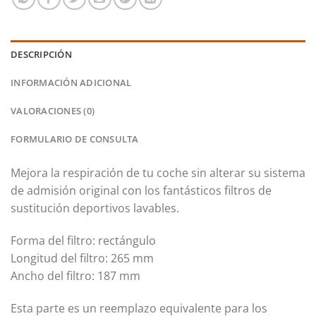
DESCRIPCIÓN
INFORMACIÓN ADICIONAL
VALORACIONES (0)
FORMULARIO DE CONSULTA
Mejora la respiración de tu coche sin alterar su sistema
de admisión original con los fantásticos filtros de
sustitución deportivos lavables.
Forma del filtro: rectángulo
Longitud del filtro: 265 mm
Ancho del filtro: 187 mm
Esta parte es un reemplazo equivalente para los