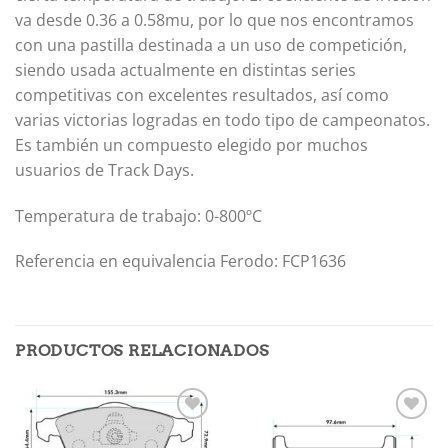
va desde 0.36 a 0.58mu, por lo que nos encontramos
con una pastilla destinada a un uso de competición,
siendo usada actualmente en distintas series
competitivas con excelentes resultados, así como
varias victorias logradas en todo tipo de campeonatos.
Es también un compuesto elegido por muchos
usuarios de Track Days.
Temperatura de trabajo: 0-800ºC
Referencia en equivalencia Ferodo: FCP1636
PRODUCTOS RELACIONADOS
Añadir
Añadir
a la
a la