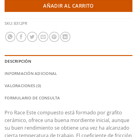
AÑADIR AL CARRITO
SKU:
8312PR
DESCRIPCIÓN
INFORMACIÓN ADICIONAL
VALORACIONES (0)
FORMULARIO DE CONSULTA
Pro Race Este compuesto está formado por grafito
cerámico, ofrece una buena mordiente inicial, aunque
su buen rendimiento se obtiene una vez ha alcanzado
cierta temperatura de trabajo. El coeficiente de fricción