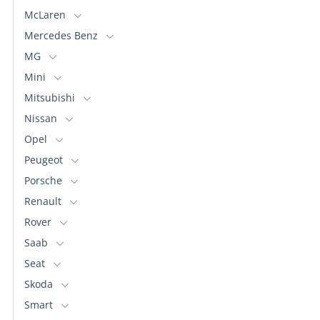
McLaren
Mercedes Benz
MG
Mini
Mitsubishi
Nissan
Opel
Peugeot
Porsche
Renault
Rover
Saab
Seat
Skoda
Smart