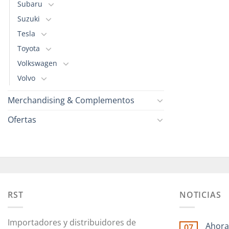
Subaru
Suzuki
Tesla
Toyota
Volkswagen
Volvo
Merchandising & Complementos
Ofertas
RST
NOTICIAS
Importadores y distribuidores de
Ahora
07