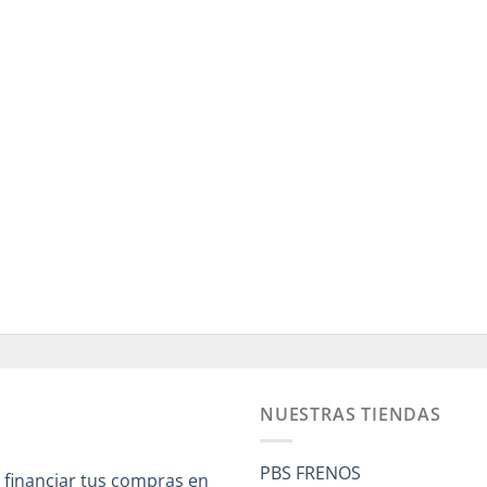
NUESTRAS TIENDAS
PBS FRENOS
 financiar tus compras en