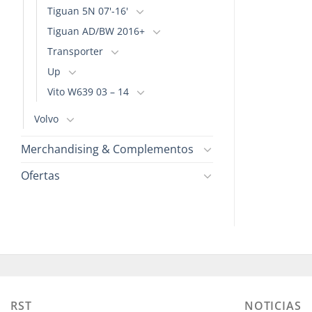
Tiguan 5N 07'-16'
Tiguan AD/BW 2016+
Transporter
Up
Vito W639 03 – 14
Volvo
Merchandising & Complementos
Ofertas
RST
NOTICIAS