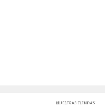
NUESTRAS TIENDAS