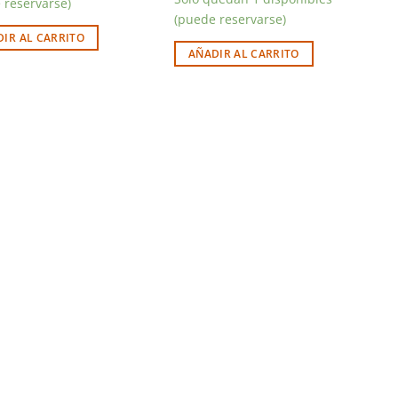
 reservarse)
(puede reservarse)
IR AL CARRITO
AÑADIR AL CARRITO