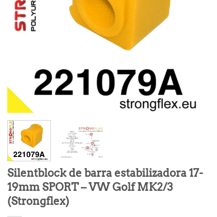
Silentblock de barra estabilizadora 17-
19mm SPORT – VW Golf MK2/3
(Strongflex)