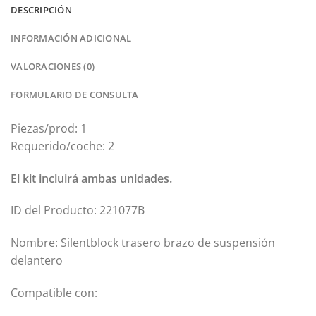
DESCRIPCIÓN
INFORMACIÓN ADICIONAL
VALORACIONES (0)
FORMULARIO DE CONSULTA
Piezas/prod: 1
Requerido/coche: 2
El kit incluirá ambas unidades.
ID del Producto: 221077B
Nombre: Silentblock trasero brazo de suspensión
delantero
Compatible con: