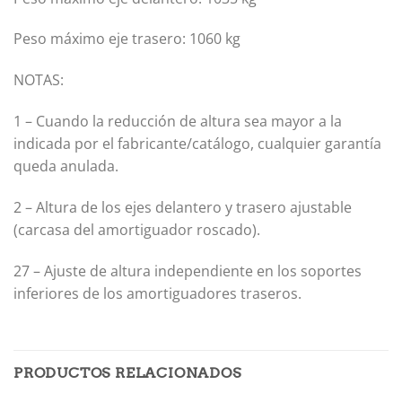
Peso máximo eje trasero: 1060 kg
NOTAS:
1 – Cuando la reducción de altura sea mayor a la
indicada por el fabricante/catálogo, cualquier garantía
queda anulada.
2 – Altura de los ejes delantero y trasero ajustable
(carcasa del amortiguador roscado).
27 – Ajuste de altura independiente en los soportes
inferiores de los amortiguadores traseros.
PRODUCTOS RELACIONADOS