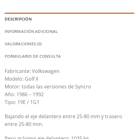
DESCRIPCIÓN
INFORMACIÓN ADICIONAL
VALORACIONES (0)
FORMULARIO DE CONSULTA
Fabricante: Volkswagen
Modelo: Golf II
Motor: todas las versiones de Syncro
Año: 1986 – 1992
Tipo: 19E / 1G1
Bajando el eje delantero entre 25-80 mm y trasero
entre 25-80 mm.
Peso máximo eje delantero: 1035 kg