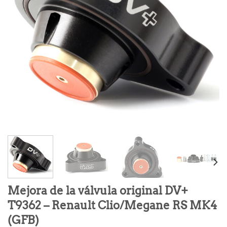
Mejora de la válvula original DV+
T9362 – Renault Clio/Megane RS MK4
(GFB)