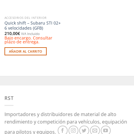
ACCESORIOS DEL INTERIOR
Quick shift – Subaru STI 02+
6 velocidades (GFB)
210,00
€
IVA Incluido
Bajo encargo. Consultar
plazo de entrega.
AÑADIR AL CARRITO
RST
Importadores y distribuidores de material de alto
rendimiento y competición para vehículos, equipación
para pilotos y equipos.