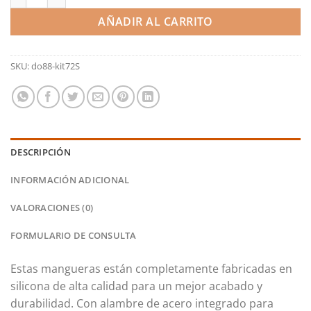
AÑADIR AL CARRITO
SKU:
do88-kit72S
DESCRIPCIÓN
INFORMACIÓN ADICIONAL
VALORACIONES (0)
FORMULARIO DE CONSULTA
Estas mangueras están completamente fabricadas en
silicona de alta calidad para un mejor acabado y
durabilidad.
Con alambre de acero integrado para