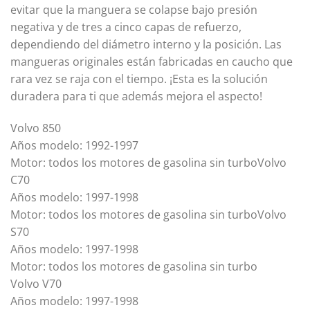
evitar que la manguera se colapse bajo presión
negativa y de tres a cinco capas de refuerzo,
dependiendo del diámetro interno y la posición.
Las
mangueras originales están fabricadas en caucho que
rara vez se raja con el tiempo.
¡Esta es la solución
duradera para ti que además mejora el aspecto!
Volvo 850
Años modelo: 1992-1997
Motor: todos los motores de gasolina sin turbo
Volvo
C70
Años modelo: 1997-1998
Motor: todos los motores de gasolina sin turbo
Volvo
S70
Años modelo: 1997-1998
Motor: todos los motores de gasolina sin turbo
Volvo V70
Años modelo: 1997-1998