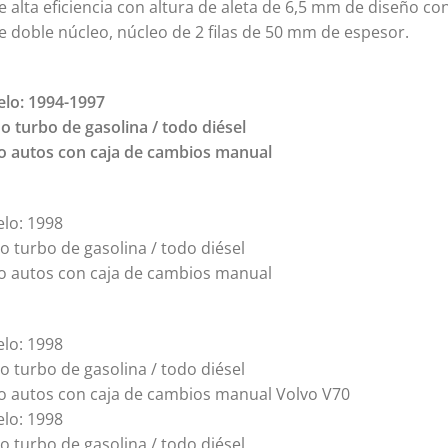
e alta eficiencia con altura de aleta de 6,5 mm de diseño co
e doble núcleo, núcleo de 2 filas de 50 mm de espesor.
lo: 1994-1997
o turbo de gasolina / todo diésel
lo autos con caja de cambios manual
lo: 1998
o turbo de gasolina / todo diésel
lo autos con caja de cambios manual
lo: 1998
o turbo de gasolina / todo diésel
lo autos con caja de cambios manual Volvo V70
lo: 1998
o turbo de gasolina / todo diésel