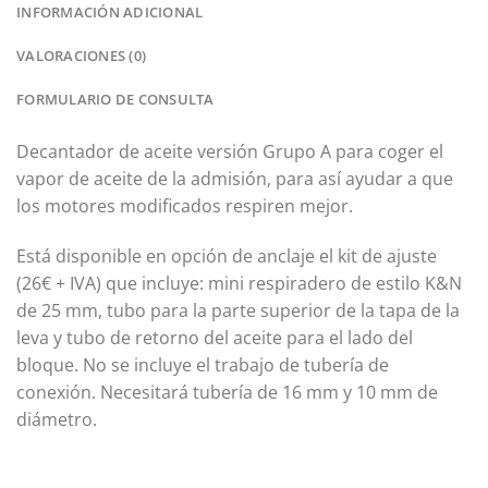
INFORMACIÓN ADICIONAL
VALORACIONES (0)
FORMULARIO DE CONSULTA
Decantador de aceite versión Grupo A para coger el
vapor de aceite de la admisión, para así ayudar a que
los motores modificados respiren mejor.
Está disponible en opción de anclaje el kit de ajuste
(26€ + IVA) que incluye: mini respiradero de estilo K&N
de 25 mm, tubo para la parte superior de la tapa de la
leva y tubo de retorno del aceite para el lado del
bloque. No se incluye el trabajo de tubería de
conexión. Necesitará tubería de 16 mm y 10 mm de
diámetro.