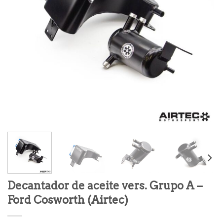
Decantador de aceite vers. Grupo A –
Ford Cosworth (Airtec)