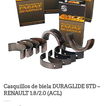
Casquillos de biela DURAGLIDE STD –
RENAULT 1.8/2.0 (ACL)