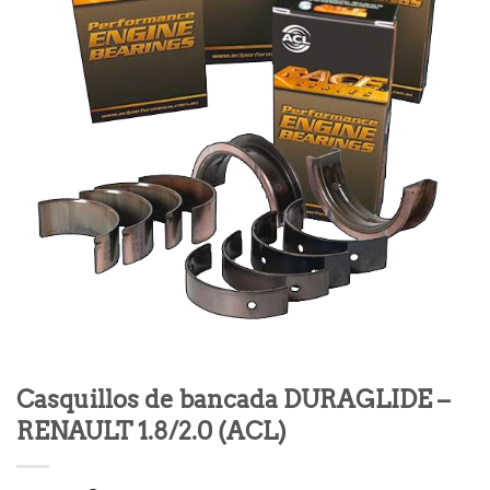
Casquillos de bancada DURAGLIDE –
RENAULT 1.8/2.0 (ACL)