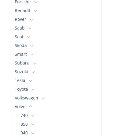
Porsche
Renault
Rover
Saab
Seat
Skoda
Smart
Subaru
Suzuki
Tesla
Toyota
Volkswagen
Volvo
740
850
940