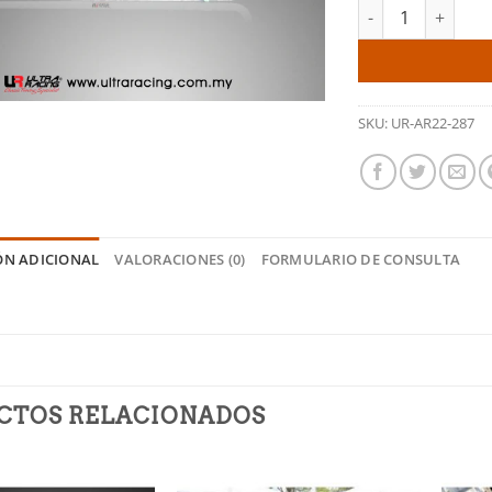
Barra estabilizad
SKU:
UR-AR22-287
ÓN ADICIONAL
VALORACIONES (0)
FORMULARIO DE CONSULTA
CTOS RELACIONADOS