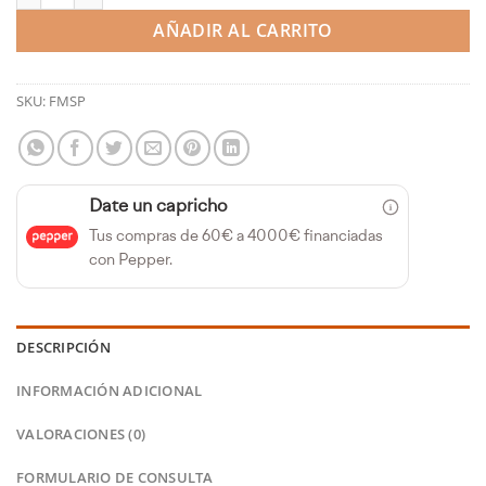
AÑADIR AL CARRITO
SKU:
FMSP
Date un capricho
Tus compras de 60€ a 4000€ financiadas
con Pepper.
DESCRIPCIÓN
INFORMACIÓN ADICIONAL
VALORACIONES (0)
FORMULARIO DE CONSULTA