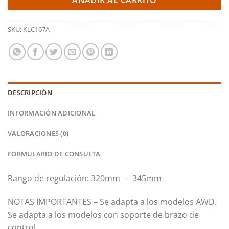
AÑADIR AL CARRITO
SKU:
KLC167A
DESCRIPCIÓN
INFORMACIÓN ADICIONAL
VALORACIONES (0)
FORMULARIO DE CONSULTA
Rango de regulación: 320mm – 345mm
NOTAS IMPORTANTES – Se adapta a los modelos AWD.
Se adapta a los modelos con soporte de brazo de
control.