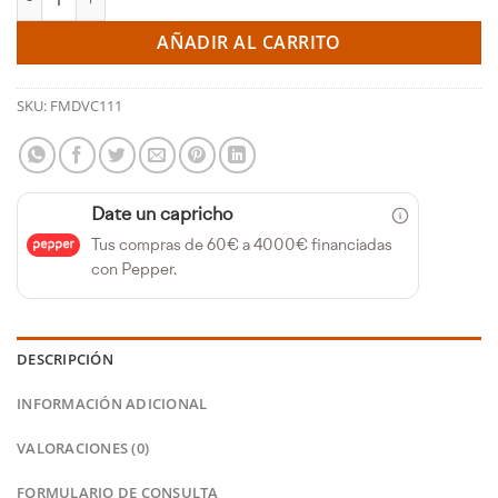
AÑADIR AL CARRITO
SKU:
FMDVC111
Date un capricho
Tus compras de 60€ a 4000€ financiadas
con Pepper.
DESCRIPCIÓN
INFORMACIÓN ADICIONAL
VALORACIONES (0)
FORMULARIO DE CONSULTA