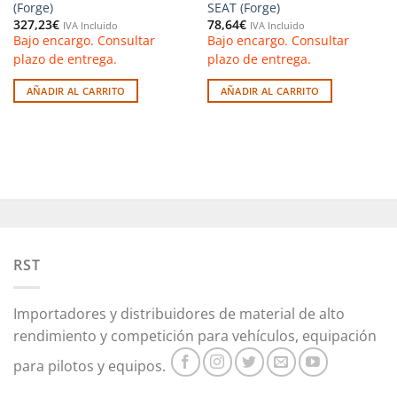
(Forge)
SEAT (Forge)
327,23
€
78,64
€
IVA Incluido
IVA Incluido
Bajo encargo. Consultar
Bajo encargo. Consultar
plazo de entrega.
plazo de entrega.
AÑADIR AL CARRITO
AÑADIR AL CARRITO
RST
Importadores y distribuidores de material de alto
rendimiento y competición para vehículos, equipación
para pilotos y equipos.