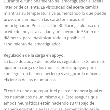
Durante el funcionamiento del amortiguador el aceite
interior de calienta. La viscosidad del aceite cambia
mientras su temperatura va aumentando lo que puede
provocar cambios en las características del
amortiguador. Por esa razón BC Racing solo usa un
aceite de muy alta calidad y un cuerpo de 53mm de
diámetro, para maximizar todo lo posible el
rendimiento del amortiguador.
Regulación de la carga en apoyo:
La base de apoyo del muelle es regulable. Esto permite
ajustar la carga de los muelles en los apoyos para
conseguir un balance perfecto y asegurar la máxima
eficiencia de los neumáticos.
El coche tiene que repartir el peso de manera igual en
los neumáticos de un mismo eje. Esto asegura que
ambos neumáticos estén haciendo su trabajo de
manera equitativa en las curvas, aumentando así la