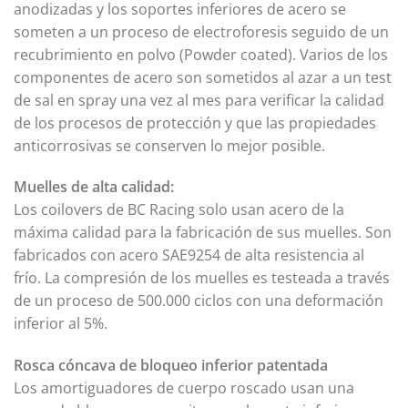
anodizadas y los soportes inferiores de acero se
someten a un proceso de electroforesis seguido de un
recubrimiento en polvo (Powder coated). Varios de los
componentes de acero son sometidos al azar a un test
de sal en spray una vez al mes para verificar la calidad
de los procesos de protección y que las propiedades
anticorrosivas se conserven lo mejor posible.
Muelles de alta calidad:
Los coilovers de BC Racing solo usan acero de la
máxima calidad para la fabricación de sus muelles. Son
fabricados con acero SAE9254 de alta resistencia al
frío. La compresión de los muelles es testeada a través
de un proceso de 500.000 ciclos con una deformación
inferior al 5%.
Rosca cóncava de bloqueo inferior patentada
Los amortiguadores de cuerpo roscado usan una