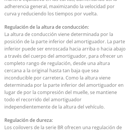
adherencia general, maximizando la velocidad por
curva y reduciendo los tiempos por vuelta.
Regulación de la altura de conducción:
La altura de conducción viene determinada por la
posición de la parte inferior del amortiguador. La parte
inferior puede ser enroscada hacia arriba o hacia abajo
a través del cuerpo del amortiguador, para ofrecer un
completo rango de regulación, desde una altura
cercana a la original hasta tan baja que sea
inconducible por carretera. Como la altura viene
determinada por la parte inferior del amortiguador en
lugar de por la compresión del muelle, se mantiene
todo el recorrido del amortiguador
independientemente de la altura del vehículo.
Regulación de dureza:
Los coilovers de la serie BR ofrecen una regulación de