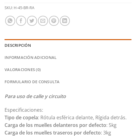
SKU:
H-45-BR-RA
DESCRIPCIÓN
INFORMACIÓN ADICIONAL
VALORACIONES (0)
FORMULARIO DE CONSULTA
Para uso de calle y circuito
Especificaciones:
Tipo de copela
: Rótula esférica delante, Rígida detrás.
Carga de los muelles delanteros por defecto
: 5kg
Carga de los muelles traseros
por defecto
: 3kg