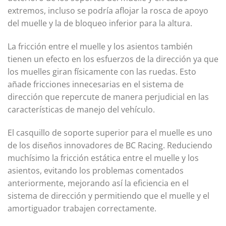
extremos, incluso se podría aflojar la rosca de apoyo
del muelle y la de bloqueo inferior para la altura.
La fricción entre el muelle y los asientos también
tienen un efecto en los esfuerzos de la dirección ya que
los muelles giran físicamente con las ruedas. Esto
añade fricciones innecesarias en el sistema de
dirección que repercute de manera perjudicial en las
características de manejo del vehículo.
El casquillo de soporte superior para el muelle es uno
de los diseños innovadores de BC Racing. Reduciendo
muchísimo la fricción estática entre el muelle y los
asientos, evitando los problemas comentados
anteriormente, mejorando así la eficiencia en el
sistema de dirección y permitiendo que el muelle y el
amortiguador trabajen correctamente.