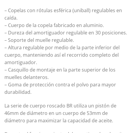
– Copelas con rótulas esférica (uniball) regulables en
caída.
– Cuerpo de la copela fabricado en aluminio.
– Dureza del amortiguador regulable en 30 posiciones.
– Soporte del muelle regulable.
– Altura regulable por medio de la parte inferior del
cuerpo, manteniendo así el recorrido completo del
amortiguador.
– Casquillo de montaje en la parte superior de los
muelles delanteros.
– Goma de protección contra el polvo para mayor
durabilidad.
La serie de cuerpo roscado BR utiliza un pistón de
46mm de diámetro en un cuerpo de 53mm de
diámetro para maximizar la capacidad de aceite.