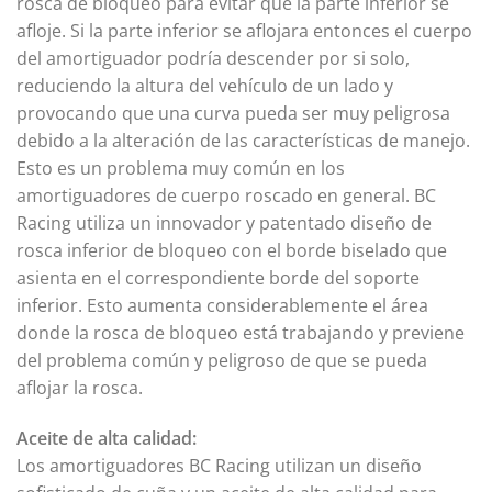
rosca de bloqueo para evitar que la parte inferior se
afloje. Si la parte inferior se aflojara entonces el cuerpo
del amortiguador podría descender por si solo,
reduciendo la altura del vehículo de un lado y
provocando que una curva pueda ser muy peligrosa
debido a la alteración de las características de manejo.
Esto es un problema muy común en los
amortiguadores de cuerpo roscado en general. BC
Racing utiliza un innovador y patentado diseño de
rosca inferior de bloqueo con el borde biselado que
asienta en el correspondiente borde del soporte
inferior. Esto aumenta considerablemente el área
donde la rosca de bloqueo está trabajando y previene
del problema común y peligroso de que se pueda
aflojar la rosca.
Aceite de alta calidad:
Los amortiguadores BC Racing utilizan un diseño