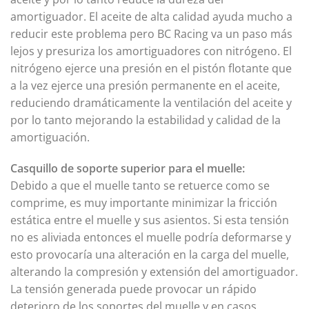
amortiguador. El aceite de alta calidad ayuda mucho a
reducir este problema pero BC Racing va un paso más
lejos y presuriza los amortiguadores con nitrógeno. El
nitrógeno ejerce una presión en el pistón flotante que
a la vez ejerce una presión permanente en el aceite,
reduciendo dramáticamente la ventilación del aceite y
por lo tanto mejorando la estabilidad y calidad de la
amortiguación.
Casquillo de soporte superior para el muelle:
Debido a que el muelle tanto se retuerce como se
comprime, es muy importante minimizar la fricción
estática entre el muelle y sus asientos. Si esta tensión
no es aliviada entonces el muelle podría deformarse y
esto provocaría una alteración en la carga del muelle,
alterando la compresión y extensión del amortiguador.
La tensión generada puede provocar un rápido
deterioro de los soportes del muelle y en casos