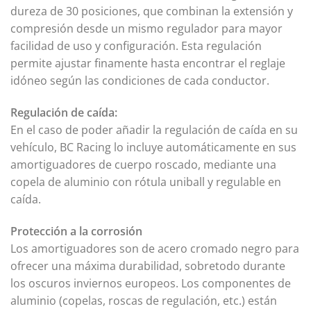
dureza de 30 posiciones, que combinan la extensión y
compresión desde un mismo regulador para mayor
facilidad de uso y configuración. Esta regulación
permite ajustar finamente hasta encontrar el reglaje
idóneo según las condiciones de cada conductor.
Regulación de caída:
En el caso de poder añadir la regulación de caída en su
vehículo, BC Racing lo incluye automáticamente en sus
amortiguadores de cuerpo roscado, mediante una
copela de aluminio con rótula uniball y regulable en
caída.
Protección a la corrosión
Los amortiguadores son de acero cromado negro para
ofrecer una máxima durabilidad, sobretodo durante
los oscuros inviernos europeos. Los componentes de
aluminio (copelas, roscas de regulación, etc.) están