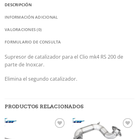
DESCRIPCIÓN
INFORMACIÓN ADICIONAL
VALORACIONES (0)
FORMULARIO DE CONSULTA
Supresor de catalizador para el Clio mk4 RS 200 de
parte de Inoxcar.
Elimina el segundo catalizador.
PRODUCTOS RELACIONADOS
Añadir
Añadir
a la
a la