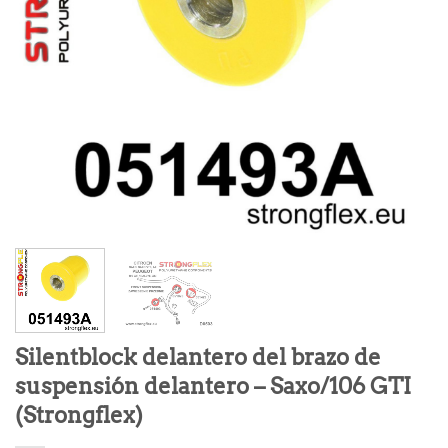
Silentblock delantero del brazo de
suspensión delantero – Saxo/106 GTI
(Strongflex)