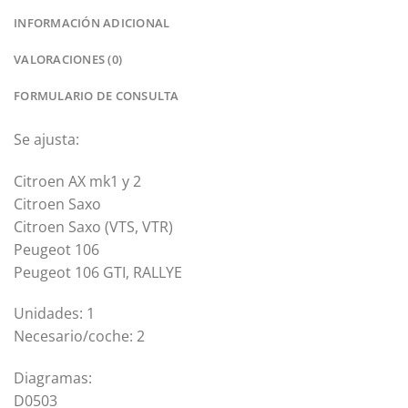
INFORMACIÓN ADICIONAL
VALORACIONES (0)
FORMULARIO DE CONSULTA
Se ajusta:
Citroen AX mk1 y 2
Citroen Saxo
Citroen Saxo (VTS, VTR)
Peugeot 106
Peugeot 106 GTI, RALLYE
Unidades: 1
Necesario/coche: 2
Diagramas:
D0503