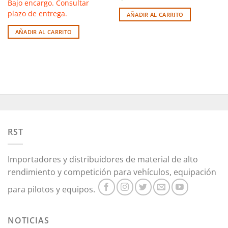
Bajo encargo. Consultar
plazo de entrega.
AÑADIR AL CARRITO
AÑADIR AL CARRITO
RST
Importadores y distribuidores de material de alto
rendimiento y competición para vehículos, equipación
para pilotos y equipos.
NOTICIAS