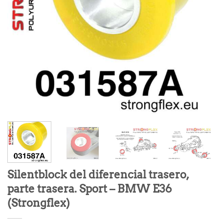
Silentblock del diferencial trasero,
parte trasera. Sport – BMW E36
(Strongflex)