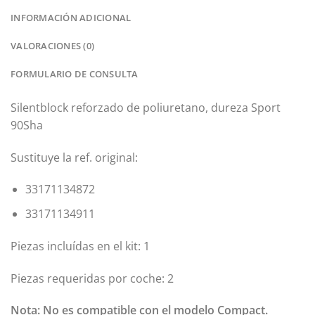
INFORMACIÓN ADICIONAL
VALORACIONES (0)
FORMULARIO DE CONSULTA
Silentblock reforzado de poliuretano, dureza Sport
90Sha
Sustituye la ref. original:
33171134872
33171134911
Piezas incluídas en el kit: 1
Piezas requeridas por coche: 2
Nota: No es compatible con el modelo Compact.