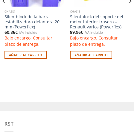
CHASIS
CHASIS
Silentblock de la barra
Silentblock del soporte del
estabilizadora delantera 20
motor inferior trasero –
mm (Powerflex)
Renault varios (Powerflex)
60,86
€
89,96
€
IVA Incluido
IVA Incluido
Bajo encargo. Consultar
Bajo encargo. Consultar
plazo de entrega.
plazo de entrega.
AÑADIR AL CARRITO
AÑADIR AL CARRITO
RST