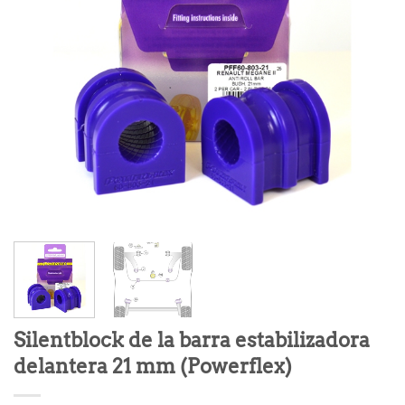
Silentblock de la barra estabilizadora
delantera 21 mm (Powerflex)