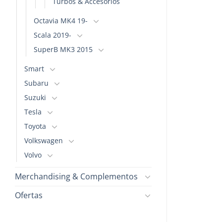
Turbos & Accesorios
Octavia MK4 19-
Scala 2019-
SuperB MK3 2015
Smart
Subaru
Suzuki
Tesla
Toyota
Volkswagen
Volvo
Merchandising & Complementos
Ofertas