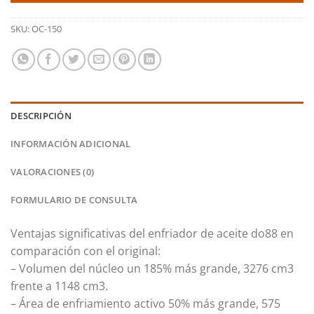
SKU:
OC-150
DESCRIPCIÓN
INFORMACIÓN ADICIONAL
VALORACIONES (0)
FORMULARIO DE CONSULTA
Ventajas significativas del enfriador de aceite do88 en
comparación con el original:
– Volumen del núcleo un 185% más grande, 3276 cm3
frente a 1148 cm3.
– Área de enfriamiento activo 50% más grande, 575