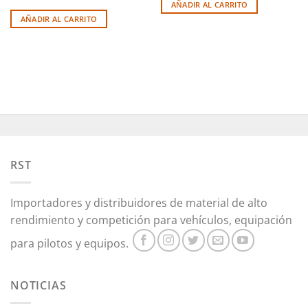
AÑADIR AL CARRITO
AÑADIR AL CARRITO
RST
Importadores y distribuidores de material de alto
rendimiento y competición para vehículos, equipación
para pilotos y equipos.
NOTICIAS