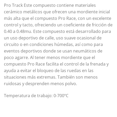
Pro Track Este compuesto contiene materiales
cerámico metálicos que ofrecen una mordiente inicial
más alta que el compuesto Pro Race, con un excelente
control y tacto, ofreciendo un coeficiente de fricción de
0.40 a 0.48mu. Este compuesto está desarrollado para
un uso deportivo de calle, uso suave ocasional de
circuito o en condiciones húmedas, así como para
eventos deportivos donde se usan neumáticos de
poco agarre. Al tener menos mordiente que el
compuesto Pro Race facilita el control de la frenada y
ayuda a evitar el bloqueo de las ruedas en las
situaciones más extremas. También son menos
ruidosas y desprenden menos polvo.
Temperatura de trabajo: 0-700ºC