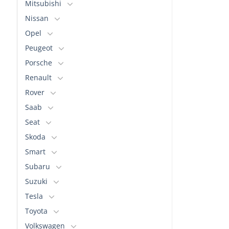
Mitsubishi
Nissan
Opel
Peugeot
Porsche
Renault
Rover
Saab
Seat
Skoda
Smart
Subaru
Suzuki
Tesla
Toyota
Volkswagen