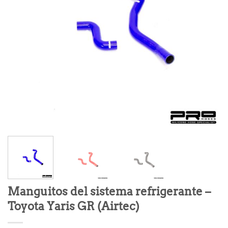
Manguitos del sistema refrigerante –
Toyota Yaris GR (Airtec)