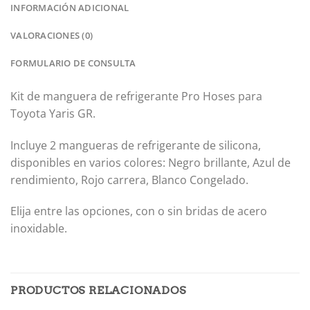
INFORMACIÓN ADICIONAL
VALORACIONES (0)
FORMULARIO DE CONSULTA
Kit de manguera de refrigerante Pro Hoses para
Toyota Yaris GR.
Incluye 2 mangueras de refrigerante de silicona,
disponibles en varios colores:
Negro brillante,
Azul de
rendimiento,
Rojo carrera
,
Blanco Congelado.
Elija entre las opciones, con o sin bridas de acero
inoxidable.
PRODUCTOS RELACIONADOS