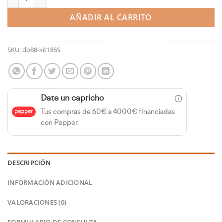
AÑADIR AL CARRITO
SKU:
do88-kit185S
Date un capricho
Tus compras de 60€ a 4000€ financiadas
con Pepper.
DESCRIPCIÓN
INFORMACIÓN ADICIONAL
VALORACIONES (0)
FORMULARIO DE CONSULTA