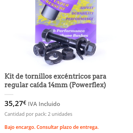
Kit de tornillos excéntricos para
regular caída 14mm (Powerflex)
35,27
€
IVA Incluido
Cantidad por pack: 2 unidades
Bajo encargo. Consultar plazo de entrega.