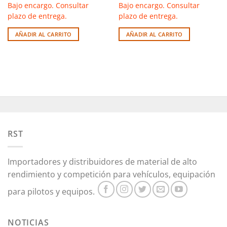
Bajo encargo. Consultar
Bajo encargo. Consultar
plazo de entrega.
plazo de entrega.
AÑADIR AL CARRITO
AÑADIR AL CARRITO
RST
Importadores y distribuidores de material de alto
rendimiento y competición para vehículos, equipación
para pilotos y equipos.
NOTICIAS