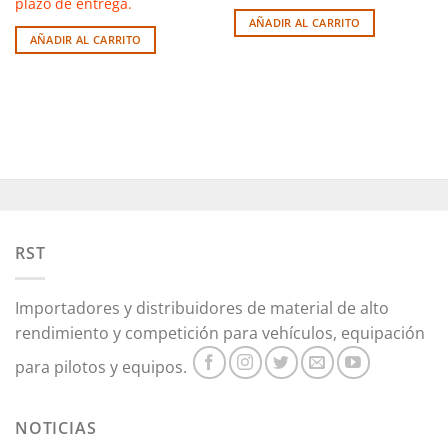
plazo de entrega.
AÑADIR AL CARRITO
AÑADIR AL CARRITO
RST
Importadores y distribuidores de material de alto
rendimiento y competición para vehículos, equipación
para pilotos y equipos.
NOTICIAS