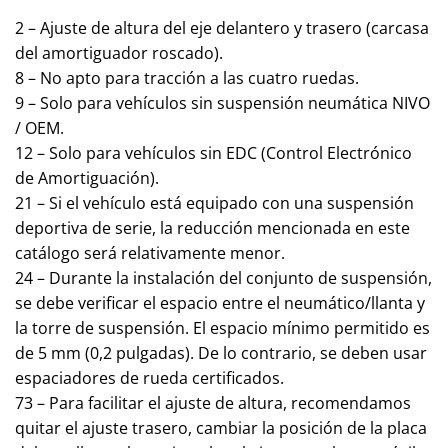
2 – Ajuste de altura del eje delantero y trasero (carcasa
del amortiguador roscado).
8 – No apto para tracción a las cuatro ruedas.
9 – Solo para vehículos sin suspensión neumática NIVO
/ OEM.
12 – Solo para vehículos sin EDC (Control Electrónico
de Amortiguación).
21 – Si el vehículo está equipado con una suspensión
deportiva de serie, la reducción mencionada en este
catálogo será relativamente menor.
24 – Durante la instalación del conjunto de suspensión,
se debe verificar el espacio entre el neumático/llanta y
la torre de suspensión. El espacio mínimo permitido es
de 5 mm (0,2 pulgadas). De lo contrario, se deben usar
espaciadores de rueda certificados.
73 – Para facilitar el ajuste de altura, recomendamos
quitar el ajuste trasero, cambiar la posición de la placa