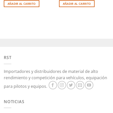
AÑADIR AL CARRITO
AÑADIR AL CARRITO
RST
Importadores y distribuidores de material de alto
rendimiento y competición para vehículos, equipación
para pilotos y equipos.
NOTICIAS