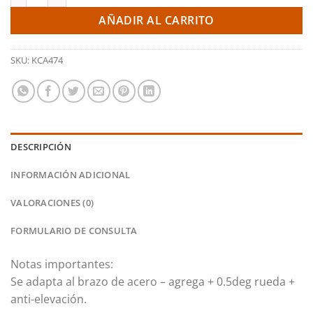
AÑADIR AL CARRITO
SKU:
KCA474
DESCRIPCIÓN
INFORMACIÓN ADICIONAL
VALORACIONES (0)
FORMULARIO DE CONSULTA
Notas importantes:
Se adapta al brazo de acero – agrega + 0.5deg rueda +
anti-elevación.