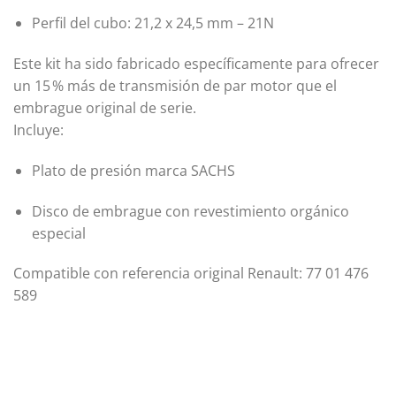
Perfil del cubo: 21,2 x 24,5 mm – 21N
Este kit ha sido fabricado específicamente para ofrecer
un 15 % más de transmisión de par motor que el
embrague original de serie.
Incluye:
Plato de presión marca SACHS
Disco de embrague con revestimiento orgánico
especial
Compatible con referencia original Renault: 77 01 476
589