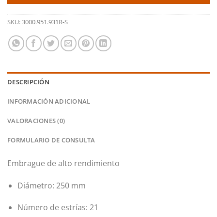
SKU:
3000.951.931R-S
DESCRIPCIÓN
INFORMACIÓN ADICIONAL
VALORACIONES (0)
FORMULARIO DE CONSULTA
Embrague de alto rendimiento
Diámetro: 250 mm
Número de estrías: 21