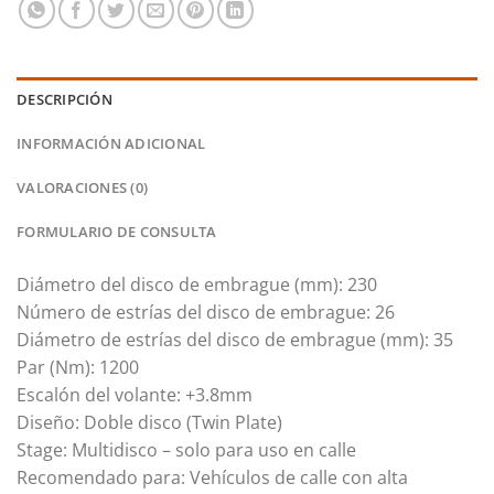
DESCRIPCIÓN
INFORMACIÓN ADICIONAL
VALORACIONES (0)
FORMULARIO DE CONSULTA
Diámetro del disco de embrague (mm): 230
Número de estrías del disco de embrague: 26
Diámetro de estrías del disco de embrague (mm): 35
Par (Nm): 1200
Escalón del volante: +3.8mm
Diseño: Doble disco (Twin Plate)
Stage: Multidisco – solo para uso en calle
Recomendado para: Vehículos de calle con alta