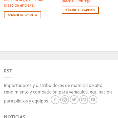
plazo de entrega.
plazo de entrega.
AÑADIR AL CARRITO
AÑADIR AL CARRITO
RST
Importadores y distribuidores de material de alto
rendimiento y competición para vehículos, equipación
para pilotos y equipos.
NOTICIAS