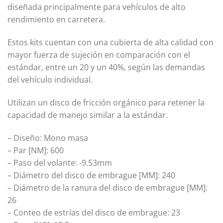
diseñada principalmente para vehículos de alto
rendimiento en carretera.
Estos kits cuentan con una cubierta de alta calidad con
mayor fuerza de sujeción en comparación con el
estándar, entre un 20 y un 40%, según las demandas
del vehículo individual.
Utilizan un disco de fricción orgánico para retener la
capacidad de manejo similar a la estándar.
–
Diseño: Mono masa
–
Par [NM]: 600
–
Paso del volante: -9.53mm
–
Diámetro del disco de embrague [MM]: 240
–
Diámetro de la ranura del disco de embrague [MM]:
26
–
Conteo de estrías del disco de embrague: 23