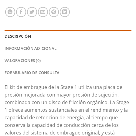
DESCRIPCIÓN
INFORMACIÓN ADICIONAL
VALORACIONES (0)
FORMULARIO DE CONSULTA
El kit de embrague de la Stage 1 utiliza una placa de
presión mejorada con mayor presión de sujeción,
combinada con un disco de fricción orgánico.
La Stage
1 ofrece aumentos sustanciales en el rendimiento y la
capacidad de retención de energía, al tiempo que
conserva la capacidad de conducción cerca de los
valores del sistema de embrague original, y está