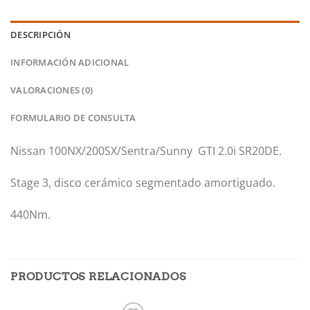
DESCRIPCIÓN
INFORMACIÓN ADICIONAL
VALORACIONES (0)
FORMULARIO DE CONSULTA
Nissan 100NX/200SX/Sentra/Sunny GTI 2.0i SR20DE.
Stage 3, disco cerámico segmentado amortiguado.
440Nm.
PRODUCTOS RELACIONADOS