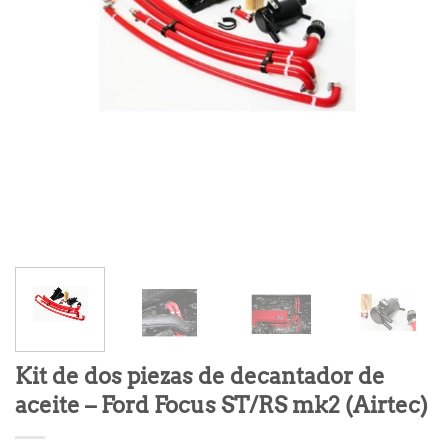
Kit de dos piezas de decantador de
aceite – Ford Focus ST/RS mk2 (Airtec)