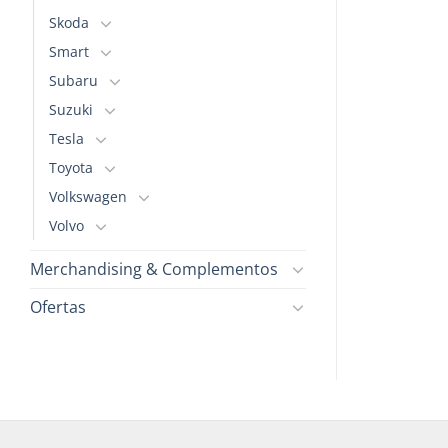
Skoda
Smart
Subaru
Suzuki
Tesla
Toyota
Volkswagen
Volvo
Merchandising & Complementos
Ofertas