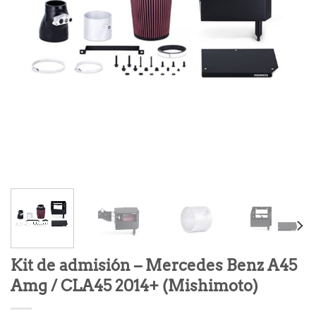
Kit de admisión – Mercedes Benz A45
Amg / CLA45 2014+ (Mishimoto)