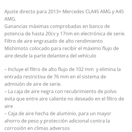
Ajuste directo para 2013+ Mercedes CLA45 AMG y A45
AMG.
Ganancias máximas comprobadas en banco de
potencia de hasta 20cv y 17nm en electrónica de serie.
Filtro de aire engrasado de alto rendimiento
Mishimoto colocado para recibir el máximo flujo de
aire desde la parte delantera del vehículo
– Incluye el filtro de alto flujo de 102 mm y elimina la
entrada restrictiva de 76 mm en el sistema de
admisión de aire de serie.
– La caja de aire negra con recubrimiento de polvo
evita que entre aire caliente no deseado en el filtro de
aire
– Caja de aire hecha de aluminio, para un mayor
ahorro de peso y protección adicional contra la
corrosión en climas adversos