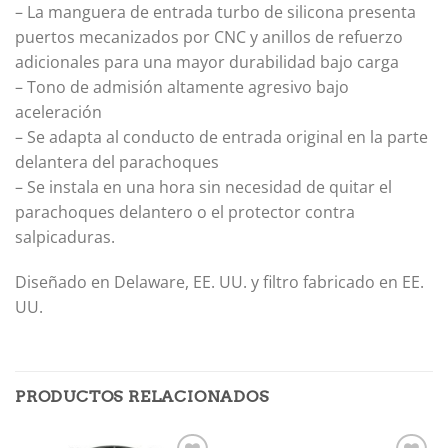
– La manguera de entrada turbo de silicona presenta
puertos mecanizados por CNC y anillos de refuerzo
adicionales para una mayor durabilidad bajo carga
– Tono de admisión altamente agresivo bajo
aceleración
– Se adapta al conducto de entrada original en la parte
delantera del parachoques
– Se instala en una hora sin necesidad de quitar el
parachoques delantero o el protector contra
salpicaduras.
Diseñado en Delaware, EE. UU. y filtro fabricado en EE.
UU.
PRODUCTOS RELACIONADOS