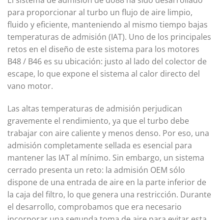
para proporcionar al turbo un flujo de aire limpio,
fluido y eficiente, manteniendo al mismo tiempo bajas
temperaturas de admisión (IAT). Uno de los principales
retos en el diseño de este sistema para los motores
B48 / B46 es su ubicación: justo al lado del colector de
escape, lo que expone el sistema al calor directo del
vano motor.
Las altas temperaturas de admisión perjudican
gravemente el rendimiento, ya que el turbo debe
trabajar con aire caliente y menos denso. Por eso, una
admisión completamente sellada es esencial para
mantener las IAT al mínimo. Sin embargo, un sistema
cerrado presenta un reto: la admisión OEM sólo
dispone de una entrada de aire en la parte inferior de
la caja del filtro, lo que genera una restricción. Durante
el desarrollo, comprobamos que era necesario
incorporar una segunda toma de aire para evitar esta