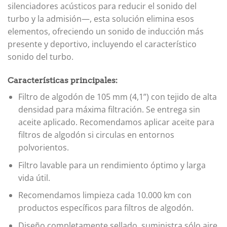
silenciadores acústicos para reducir el sonido del
turbo y la admisión—, esta solución elimina esos
elementos, ofreciendo un sonido de inducción más
presente y deportivo, incluyendo el característico
sonido del turbo.
Características principales:
Filtro de algodón de 105 mm (4,1”) con tejido de alta
densidad para máxima filtración. Se entrega sin
aceite aplicado. Recomendamos aplicar aceite para
filtros de algodón si circulas en entornos
polvorientos.
Filtro lavable para un rendimiento óptimo y larga
vida útil.
Recomendamos limpieza cada 10.000 km con
productos específicos para filtros de algodón.
Diseño completamente sellado, suministra sólo aire