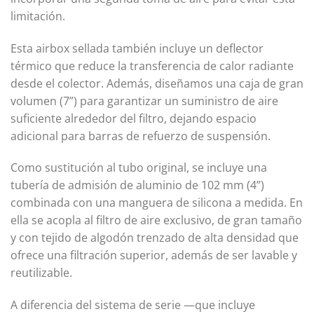
limitación.
Esta airbox sellada también incluye un deflector
térmico que reduce la transferencia de calor radiante
desde el colector. Además, diseñamos una caja de gran
volumen (7”) para garantizar un suministro de aire
suficiente alrededor del filtro, dejando espacio
adicional para barras de refuerzo de suspensión.
Como sustitución al tubo original, se incluye una
tubería de admisión de aluminio de 102 mm (4”)
combinada con una manguera de silicona a medida. En
ella se acopla al filtro de aire exclusivo, de gran tamaño
y con tejido de algodón trenzado de alta densidad que
ofrece una filtración superior, además de ser lavable y
reutilizable.
A diferencia del sistema de serie —que incluye