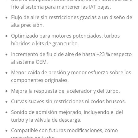
frío al sistema para mantener las IAT bajas.
Flujo de aire sin restricciones gracias a un diseño de
alta precisión.
Optimizado para motores potenciados, turbos
híbridos o kits de gran turbo.
Incremento de flujo de aire de hasta +23 % respecto
al sistema OEM.
Menor caída de presión y menor esfuerzo sobre los
componentes originales.
Mejora la respuesta del acelerador y del turbo.
Curvas suaves sin restricciones ni codos bruscos.
Sonido de admisión mejorado, incluyendo el del
turbo y la válvula de descarga.
Compatible con futuras modificaciones, como