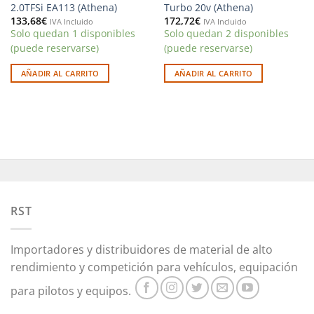
2.0TFSi EA113 (Athena)
Turbo 20v (Athena)
133,68
€
172,72
€
IVA Incluido
IVA Incluido
Solo quedan 1 disponibles
Solo quedan 2 disponibles
(puede reservarse)
(puede reservarse)
AÑADIR AL CARRITO
AÑADIR AL CARRITO
RST
Importadores y distribuidores de material de alto
rendimiento y competición para vehículos, equipación
para pilotos y equipos.