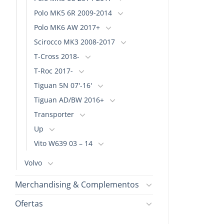
Polo MK5 6R 2009-2014
Polo MK6 AW 2017+
Scirocco MK3 2008-2017
T-Cross 2018-
T-Roc 2017-
Tiguan 5N 07'-16'
Tiguan AD/BW 2016+
Transporter
Up
Vito W639 03 – 14
Volvo
Merchandising & Complementos
Ofertas