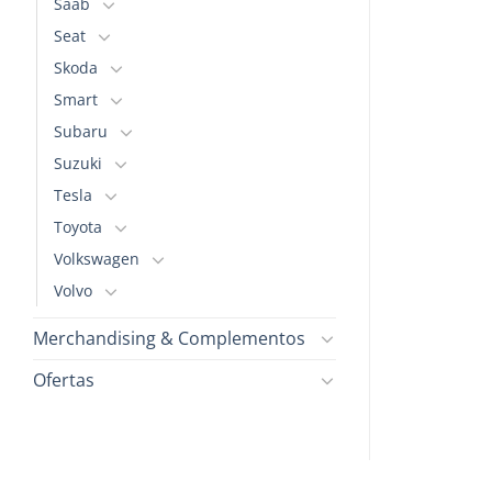
Saab
Seat
Skoda
Smart
Subaru
Suzuki
Tesla
Toyota
Volkswagen
Volvo
Merchandising & Complementos
Ofertas