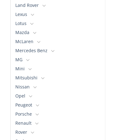
Land Rover
Lexus
Lotus
Mazda
McLaren
Mercedes Benz
MG
Mini
Mitsubishi
Nissan
Opel
Peugeot
Porsche
Renault
Rover