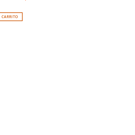
L CARRITO