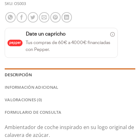
SKU:
OS003
Date un capricho
Tus compras de 60€ a 4000€ financiadas
con Pepper.
DESCRIPCIÓN
INFORMACIÓN ADICIONAL
VALORACIONES (0)
FORMULARIO DE CONSULTA
Ambientador de coche inspirado en su logo original de
calavera de azúcar.