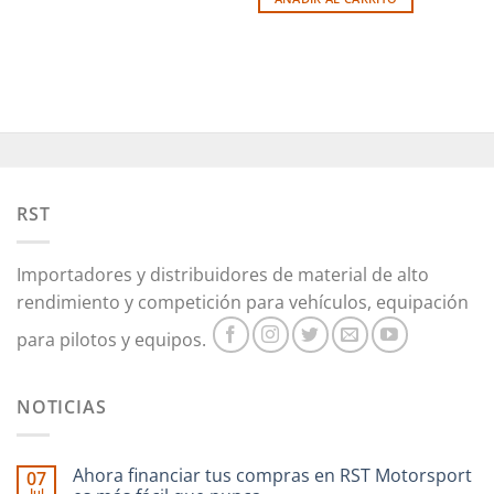
RST
Importadores y distribuidores de material de alto
rendimiento y competición para vehículos, equipación
para pilotos y equipos.
NOTICIAS
Ahora financiar tus compras en RST Motorsport
07
Jul